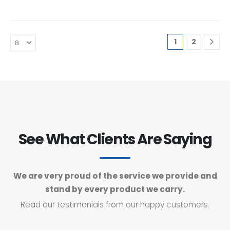
1
2
See What Clients Are Saying
We are very proud of the service we provide and
stand by every product we carry.
Read our testimonials from our happy customers.