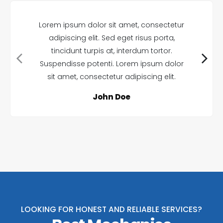
Lorem ipsum dolor sit amet, consectetur
adipiscing elit. Sed eget risus porta,
tincidunt turpis at, interdum tortor.
Suspendisse potenti. Lorem ipsum dolor
sit amet, consectetur adipiscing elit.
John Doe
LOOKING FOR HONEST AND RELIABLE SERVICES?